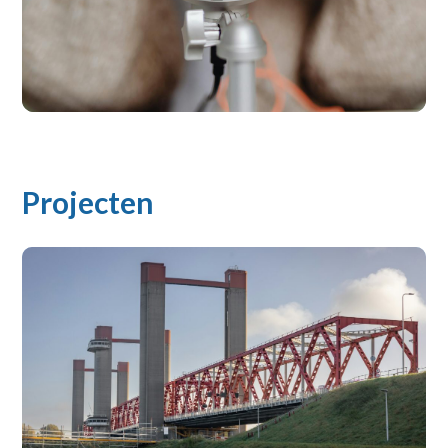
Projecten