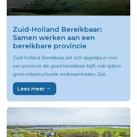
Zuid-Holland Bereikbaar:
Samen werken aan een
bereikbare provincie
Zuid-Holland Bereikbaar zet zich dagelijks in voor
een provincie die goed bereikbaar blijft, ook tijdens
grote infrastructurele werkzaamheden. Dat...
Lees meer
$