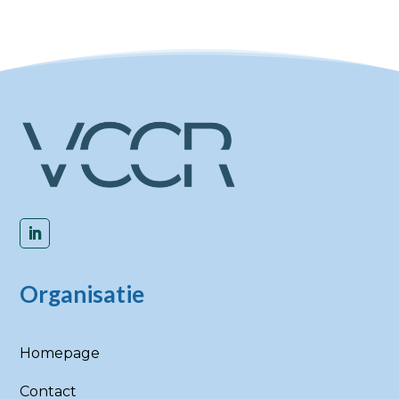
Organisatie
Homepage
Contact