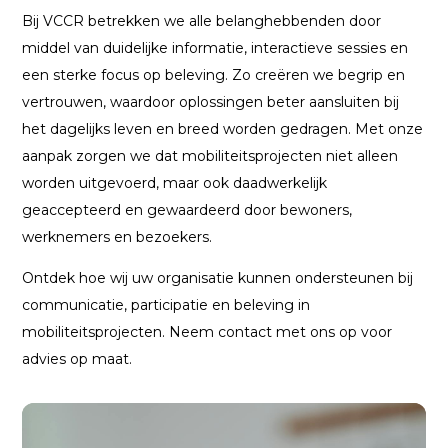
Bij VCCR betrekken we alle belanghebbenden door
middel van duidelijke informatie, interactieve sessies en
een sterke focus op beleving. Zo creëren we begrip en
vertrouwen, waardoor oplossingen beter aansluiten bij
het dagelijks leven en breed worden gedragen. Met onze
aanpak zorgen we dat mobiliteitsprojecten niet alleen
worden uitgevoerd, maar ook daadwerkelijk
geaccepteerd en gewaardeerd door bewoners,
werknemers en bezoekers.
Ontdek hoe wij uw organisatie kunnen ondersteunen bij
communicatie, participatie en beleving in
mobiliteitsprojecten. Neem contact met ons op voor
advies op maat.