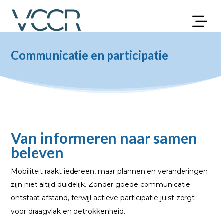
Communicatie en participatie
Van informeren naar samen
beleven
Mobiliteit raakt iedereen, maar plannen en veranderingen
zijn niet altijd duidelijk. Zonder goede communicatie
ontstaat afstand, terwijl actieve participatie juist zorgt
voor draagvlak en betrokkenheid.