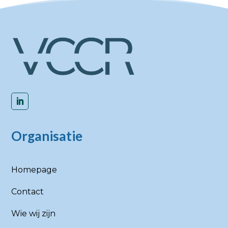
Organisatie
Homepage
Contact
Wie wij zijn