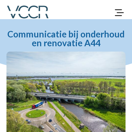
Communicatie bij onderhoud
en renovatie A44