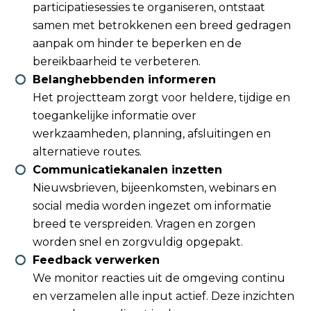
participatiesessies te organiseren, ontstaat
samen met betrokkenen een breed gedragen
aanpak om hinder te beperken en de
bereikbaarheid te verbeteren.
Belanghebbenden informeren
Het projectteam zorgt voor heldere, tijdige en
toegankelijke informatie over
werkzaamheden, planning, afsluitingen en
alternatieve routes.
Communicatiekanalen inzetten
Nieuwsbrieven, bijeenkomsten, webinars en
social media worden ingezet om informatie
breed te verspreiden. Vragen en zorgen
worden snel en zorgvuldig opgepakt.
Feedback verwerken
We monitor reacties uit de omgeving continu
en verzamelen alle input actief. Deze inzichten