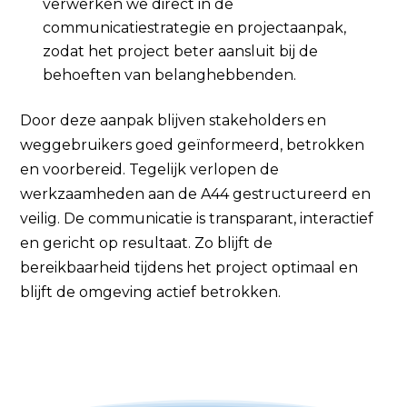
verwerken we direct in de
communicatiestrategie en projectaanpak,
zodat het project beter aansluit bij de
behoeften van belanghebbenden.
Door deze aanpak blijven stakeholders en
weggebruikers goed geïnformeerd, betrokken
en voorbereid. Tegelijk verlopen de
werkzaamheden aan de A44 gestructureerd en
veilig. De communicatie is transparant, interactief
en gericht op resultaat. Zo blijft de
bereikbaarheid tijdens het project optimaal en
blijft de omgeving actief betrokken.