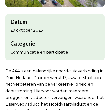
Datum
29 oktober 2025
Categorie
Communicatie en participatie
De A44 is een belangrijke noord‑zuidverbinding in
Zuid-Holland. Daarom werkt Rijkswaterstaat aan
het verbeteren van de verkeersveiligheid en
doorstroming. Hiervoor worden meerdere
bruggen en viaducten vervangen, waaronder het
Lisserwegviaduct, het Hoofdvaartviaduct en de