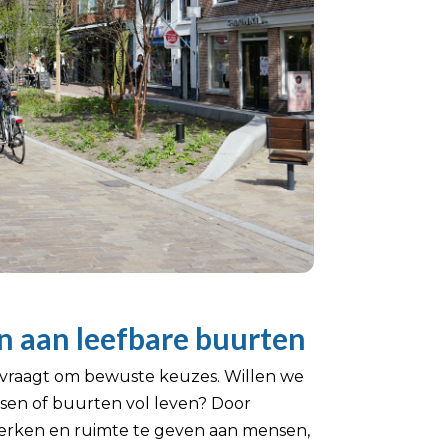
 aan leefbare buurten
vraagt om bewuste keuzes. Willen we
tsen of buurten vol leven? Door
erken en ruimte te geven aan mensen,