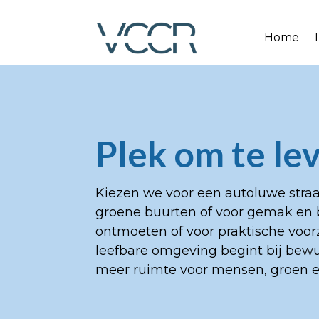
Home
Plek om te le
Kiezen we voor een autoluwe straa
groene buurten of voor gemak en 
ontmoeten of voor praktische voor
leefbare omgeving begint bij bewus
meer ruimte voor mensen, groen 