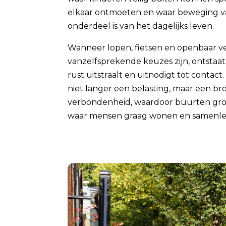
elkaar ontmoeten en waar beweging v
onderdeel is van het dagelijks leven.
Wanneer lopen, fietsen en openbaar v
vanzelfsprekende keuzes zijn, ontstaa
rust uitstraalt en uitnodigt tot contact
niet langer een belasting, maar een bron
verbondenheid, waardoor buurten groe
waar mensen graag wonen en samenle